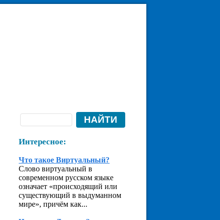
Интересное:
Что такое Виртуальный?
Слово виртуальный в
современном русском языке
означает «происходящий или
существующий в выдуманном
мире», причём как...