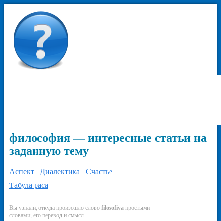
философия — интересные статьи на
заданную тему
Аспект
Диалектика
Счастье
Табула раса
-
Вы узнали, откуда произошло слово
filosofiya
простыми
словами, его перевод и смысл.