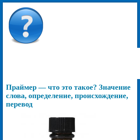
Праймер — что это такое? Значение
слова, определение, происхождение,
перевод