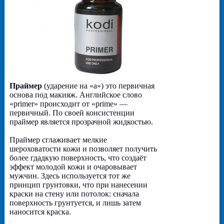
Праймер
(ударение на «а») это первичная
основа под макияж. Английское слово
«primer» происходит от «prime» —
первичный. По своей консистенции
праймер является прозрачной жидкостью.
Праймер сглаживает мелкие
шероховатости кожи и позволяет получить
более гдадкую поверхность, что создаёт
эффект молодой кожи и очаровывает
мужчин. Здесь используется тот же
принцип грунтовки, что при нанесении
краски на стену или потолок: сначала
поверхность грунтуется, и лишь затем
наносится краска.
-