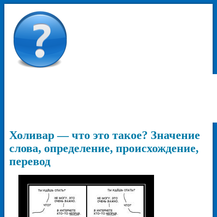
Холивар — что это такое? Значение
слова, определение, происхождение,
перевод