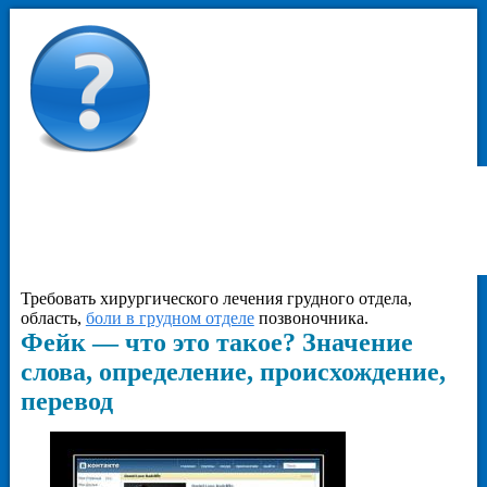
Требовать хирургического лечения грудного отдела,
область,
боли в грудном отделе
позвоночника.
Фейк — что это такое? Значение
слова, определение, происхождение,
перевод